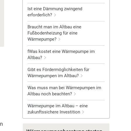
Ist eine Dämmung zwingend
erforderlich?
Braucht man im Altbau eine
Fußbodenheizung für eine
Wärmepumpe?
fWas kostet eine Wärmepumpe im
Altbau?
Gibt es Fördermöglichkeiten für
Wärmepumpen im Altbau?
Was muss man bei Wärmepumpen im
Altbau noch beachten?
Wärmepumpe im Altbau – eine
zukunftssichere Investition
en