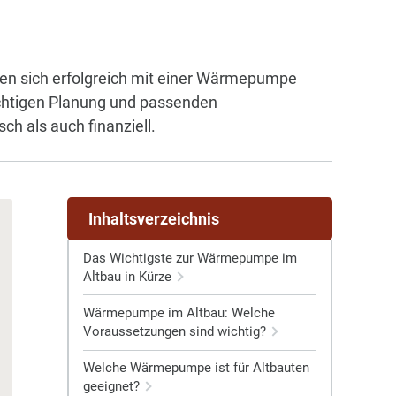
sen sich erfolgreich mit einer Wärmepumpe
richtigen Planung und passenden
ch als auch finanziell.
Inhaltsverzeichnis
Das Wichtigste zur Wärmepumpe im
Altbau in Kürze
Wärmepumpe im Altbau: Welche
Voraussetzungen sind wichtig?
Welche Wärmepumpe ist für Altbauten
geeignet?