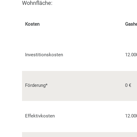
Wohnfläche:
Kosten
Gashe
Investitionskosten
12.00
Förderung*
0 €
Effektivkosten
12.00