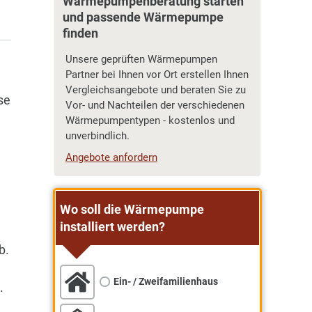
Wärmepumpenberatung starten
und passende Wärmepumpe
finden
Unsere geprüften Wärmepumpen
Partner bei Ihnen vor Ort erstellen Ihnen
Vergleichsangebote und beraten Sie zu
se
Vor- und Nachteilen der verschiedenen
Wärmepumpentypen - kostenlos und
unverbindlich.
Angebote anfordern
Wo soll die Wärmepumpe
installiert werden?
b.
Ein- / Zweifamilienhaus
.