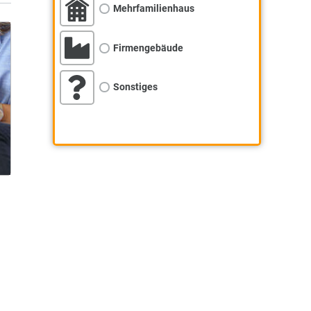
Mehrfamilienhaus
Firmengebäude
Sonstiges