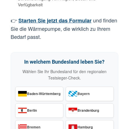
Verfügbarkeit
👉
und finden
Starten Sie jetzt das Formular
Sie die Wärmepumpe, die wirklich zu Ihrem
Bedarf passt.
In welchem Bundesland leben Sie?
Wählen Sie Ihr Bundesland für den regionalen
Testsieger-Check.
Baden-Württemberg
Bayern
Berlin
Brandenburg
Bremen
Hamburg