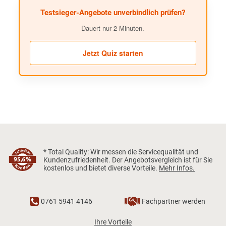
Testsieger-Angebote unverbindlich prüfen?
Dauert nur 2 Minuten.
Jetzt Quiz starten
* Total Quality: Wir messen die Servicequalität und
Kundenzufriedenheit. Der Angebotsvergleich ist für Sie
kostenlos und bietet diverse Vorteile.
Mehr Infos.
0761 5941 4146
Fachpartner werden
Ihre Vorteile