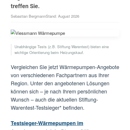
treffen Sie.
Sebastian Bergmann
Stand: August 2026
Unabhängige Tests (z.B. Stiftung Warentest) bieten eine
wichtige Orientierung beim Heizungskauf.
Vergleichen Sie jetzt Wärmepumpen-Angebote
von verschiedenen Fachpartnern aus Ihrer
Region. Unter den angebotenen Lösungen
können sich – je nach Ihrem persönlichen
Wunsch – auch die aktuellen Stiftung-
Warentest-Testsieger* befinden.
Testsieger-Wärmepumpen im