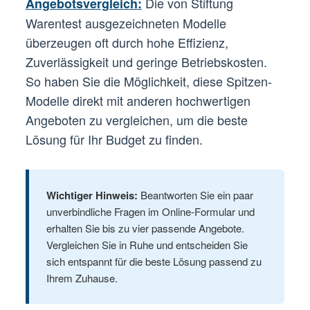
Die von Stiftung
Angebotsvergleich:
Warentest ausgezeichneten Modelle
überzeugen oft durch hohe Effizienz,
Zuverlässigkeit und geringe Betriebskosten.
So haben Sie die Möglichkeit, diese Spitzen-
Modelle direkt mit anderen hochwertigen
Angeboten zu vergleichen, um die beste
Lösung für Ihr Budget zu finden.
Wichtiger Hinweis:
Beantworten Sie ein paar
unverbindliche Fragen im Online-Formular und
erhalten Sie bis zu vier passende Angebote.
Vergleichen Sie in Ruhe und entscheiden Sie
sich entspannt für die beste Lösung passend zu
Ihrem Zuhause.