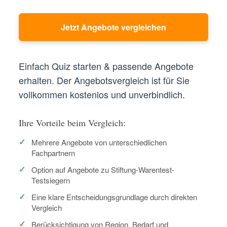
Jetzt Angebote vergleichen
Einfach Quiz starten & passende Angebote
erhalten. Der Angebotsvergleich ist für Sie
vollkommen kostenlos und unverbindlich.
Ihre Vorteile beim Vergleich:
Mehrere Angebote von unterschiedlichen
Fachpartnern
Option auf Angebote zu Stiftung-Warentest-
Testsiegern
Eine klare Entscheidungsgrundlage durch direkten
Vergleich
Berücksichtigung von Region, Bedarf und