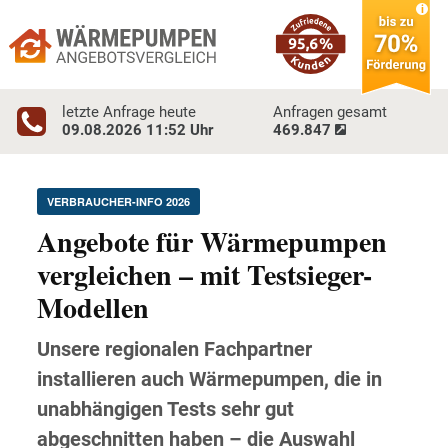
letzte Anfrage heute
Anfragen gesamt
09.08.2026 11:52
Uhr
469.847
VERBRAUCHER-INFO 2026
Angebote für Wärmepumpen
vergleichen – mit Testsieger-
Modellen
Unsere regionalen Fachpartner
installieren auch Wärmepumpen, die in
unabhängigen Tests sehr gut
abgeschnitten haben – die Auswahl