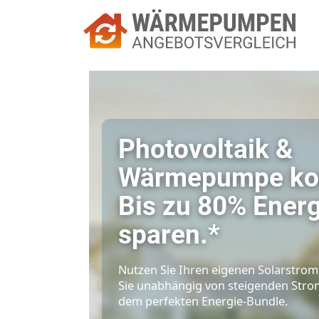
Photovoltaik 
Wärmepumpe k
Bis zu 80% En
sparen.*
Nutzen Sie Ihren eigenen Solar
Sie unabhängig von steigenden