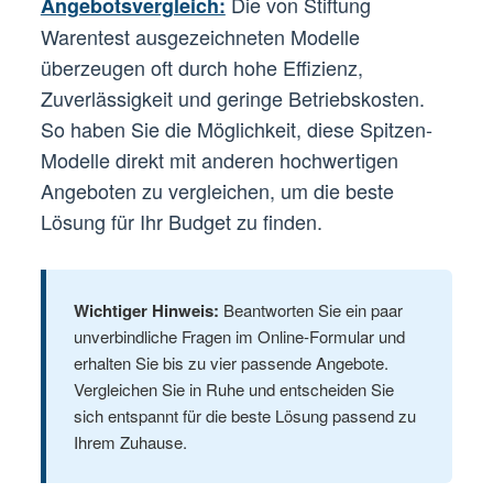
Die von Stiftung
Angebotsvergleich:
Warentest ausgezeichneten Modelle
überzeugen oft durch hohe Effizienz,
Zuverlässigkeit und geringe Betriebskosten.
So haben Sie die Möglichkeit, diese Spitzen-
Modelle direkt mit anderen hochwertigen
Angeboten zu vergleichen, um die beste
Lösung für Ihr Budget zu finden.
Wichtiger Hinweis:
Beantworten Sie ein paar
unverbindliche Fragen im Online-Formular und
erhalten Sie bis zu vier passende Angebote.
Vergleichen Sie in Ruhe und entscheiden Sie
sich entspannt für die beste Lösung passend zu
Ihrem Zuhause.