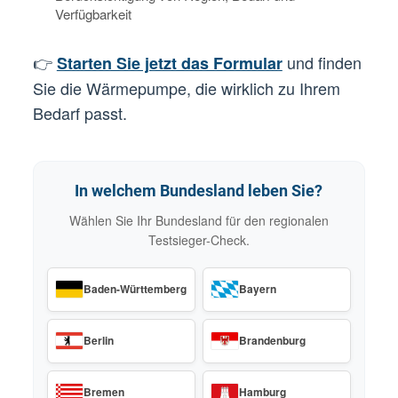
Verfügbarkeit
👉
und finden
Starten Sie jetzt das Formular
Sie die Wärmepumpe, die wirklich zu Ihrem
Bedarf passt.
In welchem Bundesland leben Sie?
Wählen Sie Ihr Bundesland für den regionalen
Testsieger-Check.
Baden-Württemberg
Bayern
Berlin
Brandenburg
Bremen
Hamburg