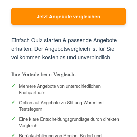
Jetzt Angebote vergleichen
Einfach Quiz starten & passende Angebote
erhalten. Der Angebotsvergleich ist für Sie
vollkommen kostenlos und unverbindlich.
Ihre Vorteile beim Vergleich:
Mehrere Angebote von unterschiedlichen
Fachpartnern
Option auf Angebote zu Stiftung-Warentest-
Testsiegern
Eine klare Entscheidungsgrundlage durch direkten
Vergleich
Berücksichtigung von Region, Bedarf und