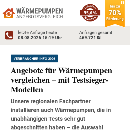
letzte Anfrage heute
Anfragen gesamt
08.08.2026 15:19
Uhr
469.721
VERBRAUCHER-INFO 2026
Angebote für Wärmepumpen
vergleichen – mit Testsieger-
Modellen
Unsere regionalen Fachpartner
installieren auch Wärmepumpen, die in
unabhängigen Tests sehr gut
abgeschnitten haben – die Auswahl