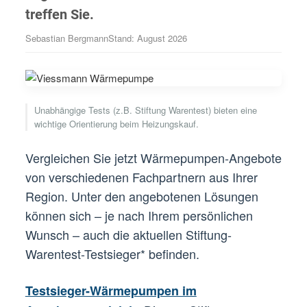
treffen Sie.
Sebastian Bergmann
Stand: August 2026
Unabhängige Tests (z.B. Stiftung Warentest) bieten eine
wichtige Orientierung beim Heizungskauf.
Vergleichen Sie jetzt Wärmepumpen-Angebote
von verschiedenen Fachpartnern aus Ihrer
Region. Unter den angebotenen Lösungen
können sich – je nach Ihrem persönlichen
Wunsch – auch die aktuellen Stiftung-
Warentest-Testsieger* befinden.
Testsieger-Wärmepumpen im