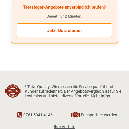
Testsieger-Angebote unverbindlich prüfen?
Dauert nur 2 Minuten.
Jetzt Quiz starten
* Total Quality: Wir messen die Servicequalität und
Kundenzufriedenheit. Der Angebotsvergleich ist für Sie
kostenlos und bietet diverse Vorteile.
Mehr Infos.
0761 5941 4146
Fachpartner werden
Ihre Vorteile